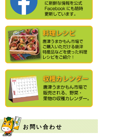
お問い合わせ